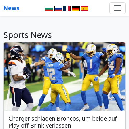
News
Sports News
Charger schlagen Broncos, um beide auf
Play-off-Brink verlassen