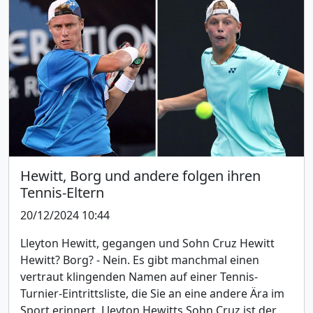
Hewitt, Borg und andere folgen ihren
Tennis-Eltern
20/12/2024 10:44
Lleyton Hewitt, gegangen und Sohn Cruz Hewitt
Hewitt? Borg? - Nein. Es gibt manchmal einen
vertraut klingenden Namen auf einer Tennis-
Turnier-Eintrittsliste, die Sie an eine andere Ära im
Sport erinnert. Lleyton Hewitts Sohn Cruz ist der