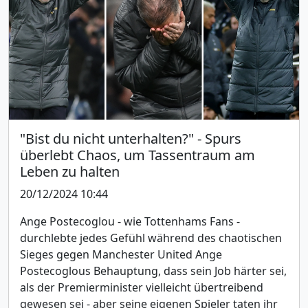
"Bist du nicht unterhalten?" - Spurs
überlebt Chaos, um Tassentraum am
Leben zu halten
20/12/2024 10:44
Ange Postecoglou - wie Tottenhams Fans -
durchlebte jedes Gefühl während des chaotischen
Sieges gegen Manchester United Ange
Postecoglous Behauptung, dass sein Job härter sei,
als der Premierminister vielleicht übertreibend
gewesen sei - aber seine eigenen Spieler taten ihr