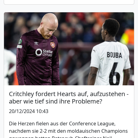
Critchley fordert Hearts auf, aufzustehen -
aber wie tief sind ihre Probleme?
20/12/2024 10:43
Die Herzen fielen aus der Conference League,
nachdem sie 2-2 mit den moldauischen Champions