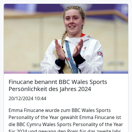
Finucane benannt BBC Wales Sports
Persönlichkeit des Jahres 2024
20/12/2024 10:44
Emma Finucane wurde zum BBC Wales Sports
Personality of the Year gewählt Emma Finucane ist
die BBC Cymru Wales Sports Personality of the Year
für 2024 und gewann den Preis für das zweite Jahr