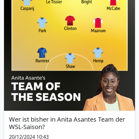
Wer ist bisher in Anita Asantes Team der
WSL-Saison?
20/12/2024 10:43