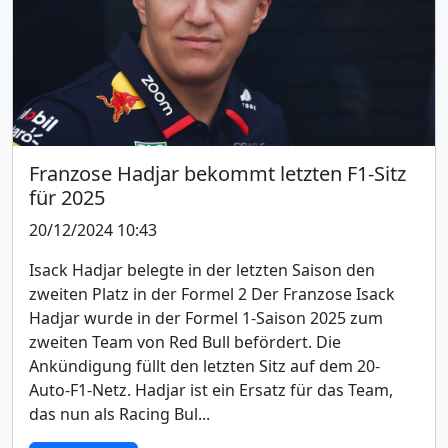
Franzose Hadjar bekommt letzten F1-Sitz
für 2025
20/12/2024 10:43
Isack Hadjar belegte in der letzten Saison den
zweiten Platz in der Formel 2 Der Franzose Isack
Hadjar wurde in der Formel 1-Saison 2025 zum
zweiten Team von Red Bull befördert. Die
Ankündigung füllt den letzten Sitz auf dem 20-
Auto-F1-Netz. Hadjar ist ein Ersatz für das Team,
das nun als Racing Bul...