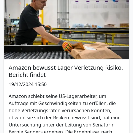
Amazon bewusst Lager Verletzung Risiko,
Bericht findet
19/12/2024 15:50
Amazon schiebt seine US-Lagerarbeiter, um
Aufträge mit Geschwindigkeiten zu erfüllen, die
hohe Verletzungsraten verursachen könnten,
obwohl sie sich der Risiken bewusst sind, hat eine
Untersuchung unter der Leitung von Senatorin
Bernie Sanders ergeben. Die Ergebnisse, nach