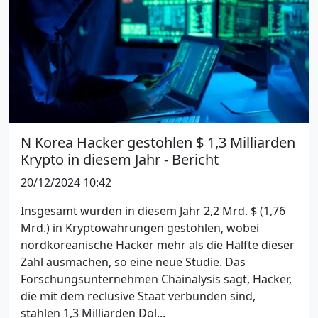
N Korea Hacker gestohlen $ 1,3 Milliarden
Krypto in diesem Jahr - Bericht
20/12/2024 10:42
Insgesamt wurden in diesem Jahr 2,2 Mrd. $ (1,76
Mrd.) in Kryptowährungen gestohlen, wobei
nordkoreanische Hacker mehr als die Hälfte dieser
Zahl ausmachen, so eine neue Studie. Das
Forschungsunternehmen Chainalysis sagt, Hacker,
die mit dem reclusive Staat verbunden sind,
stahlen 1,3 Milliarden Dol...