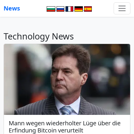
News
Technology News
Mann wegen wiederholter Lüge über die
Erfindung Bitcoin verurteilt