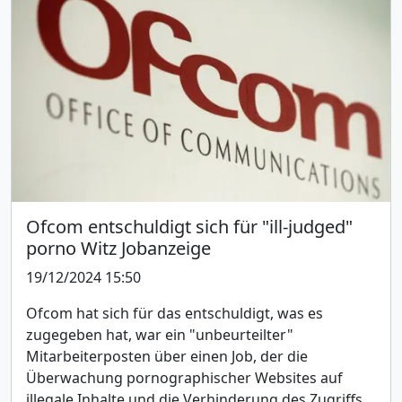
Ofcom entschuldigt sich für "ill-judged"
porno Witz Jobanzeige
19/12/2024 15:50
Ofcom hat sich für das entschuldigt, was es
zugegeben hat, war ein "unbeurteilter"
Mitarbeiterposten über einen Job, der die
Überwachung pornographischer Websites auf
illegale Inhalte und die Verhinderung des Zugriffs