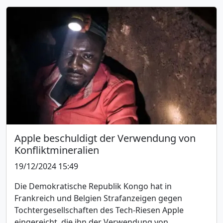
Apple beschuldigt der Verwendung von
Konfliktmineralien
19/12/2024 15:49
Die Demokratische Republik Kongo hat in
Frankreich und Belgien Strafanzeigen gegen
Tochtergesellschaften des Tech-Riesen Apple
eingereicht, die ihn der Verwendung von