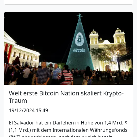
Welt erste Bitcoin Nation skaliert Krypto-
Traum
19/12/2024 15:49
El Salvador hat ein Darlehen in Höhe von 1,4 Mrd. $
(1,1 Mrd.) mit dem Internationalen Währungsfonds