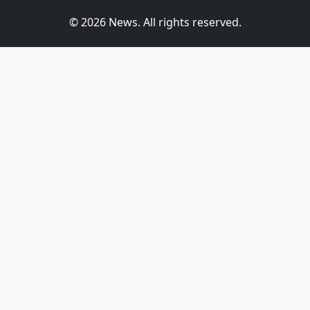
© 2026 News. All rights reserved.