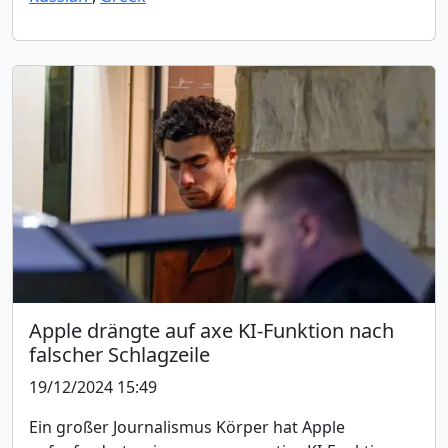
Apple drängte auf axe KI-Funktion nach
falscher Schlagzeile
19/12/2024 15:49
Ein großer Journalismus Körper hat Apple