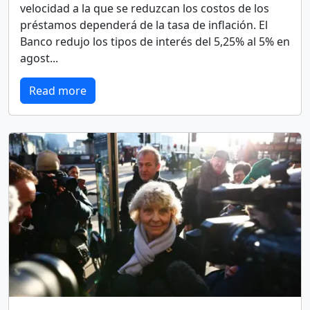
velocidad a la que se reduzcan los costos de los
préstamos dependerá de la tasa de inflación. El
Banco redujo los tipos de interés del 5,25% al 5% en
agost...
Read more