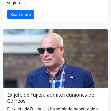
sugiere...
Read more
Ex jefe de Fujitsu admite reuniones de
Correos
El ex jefe de Fujitsu UK ha admitido haber tenido