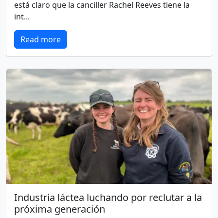
está claro que la canciller Rachel Reeves tiene la
int...
Read more
Industria láctea luchando por reclutar a la
próxima generación