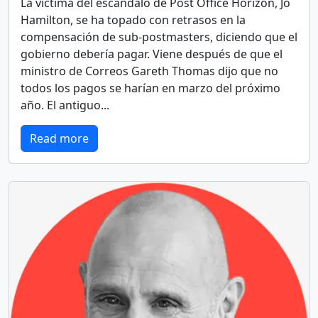
La víctima del escándalo de Post Office Horizon, Jo
Hamilton, se ha topado con retrasos en la
compensación de sub-postmasters, diciendo que el
gobierno debería pagar. Viene después de que el
ministro de Correos Gareth Thomas dijo que no
todos los pagos se harían en marzo del próximo
año. El antiguo...
Read more