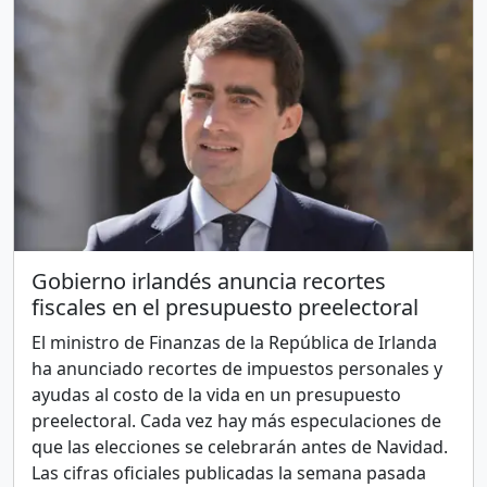
Gobierno irlandés anuncia recortes
fiscales en el presupuesto preelectoral
El ministro de Finanzas de la República de Irlanda
ha anunciado recortes de impuestos personales y
ayudas al costo de la vida en un presupuesto
preelectoral. Cada vez hay más especulaciones de
que las elecciones se celebrarán antes de Navidad.
Las cifras oficiales publicadas la semana pasada