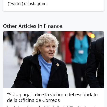
(Twitter) o Instagram.
Other Articles in Finance
"Solo paga", dice la víctima del escándalo
de la Oficina de Correos