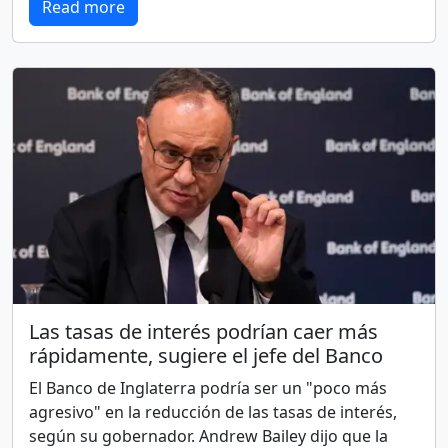
Read more
Las tasas de interés podrían caer más
rápidamente, sugiere el jefe del Banco
El Banco de Inglaterra podría ser un "poco más
agresivo" en la reducción de las tasas de interés,
según su gobernador. Andrew Bailey dijo que la