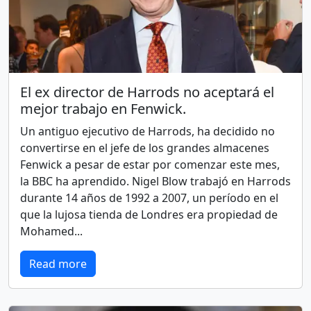
El ex director de Harrods no aceptará el
mejor trabajo en Fenwick.
Un antiguo ejecutivo de Harrods, ha decidido no
convertirse en el jefe de los grandes almacenes
Fenwick a pesar de estar por comenzar este mes,
la BBC ha aprendido. Nigel Blow trabajó en Harrods
durante 14 años de 1992 a 2007, un período en el
que la lujosa tienda de Londres era propiedad de
Mohamed...
Read more