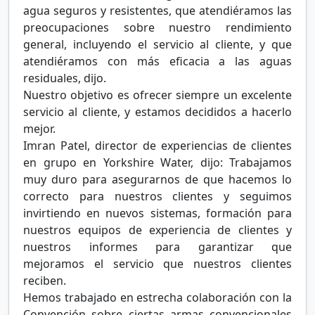
agua seguros y resistentes, que atendiéramos las
preocupaciones sobre nuestro rendimiento
general, incluyendo el servicio al cliente, y que
atendiéramos con más eficacia a las aguas
residuales, dijo.
Nuestro objetivo es ofrecer siempre un excelente
servicio al cliente, y estamos decididos a hacerlo
mejor.
Imran Patel, director de experiencias de clientes
en grupo en Yorkshire Water, dijo: Trabajamos
muy duro para asegurarnos de que hacemos lo
correcto para nuestros clientes y seguimos
invirtiendo en nuevos sistemas, formación para
nuestros equipos de experiencia de clientes y
nuestros informes para garantizar que
mejoramos el servicio que nuestros clientes
reciben.
Hemos trabajado en estrecha colaboración con la
Convención sobre ciertas armas convencionales