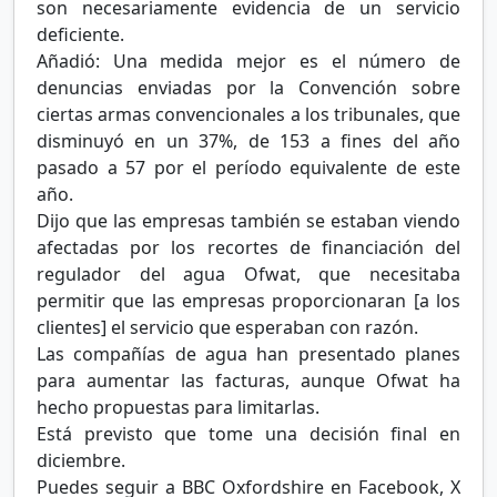
son necesariamente evidencia de un servicio
deficiente.
Añadió: Una medida mejor es el número de
denuncias enviadas por la Convención sobre
ciertas armas convencionales a los tribunales, que
disminuyó en un 37%, de 153 a fines del año
pasado a 57 por el período equivalente de este
año.
Dijo que las empresas también se estaban viendo
afectadas por los recortes de financiación del
regulador del agua Ofwat, que necesitaba
permitir que las empresas proporcionaran [a los
clientes] el servicio que esperaban con razón.
Las compañías de agua han presentado planes
para aumentar las facturas, aunque Ofwat ha
hecho propuestas para limitarlas.
Está previsto que tome una decisión final en
diciembre.
Puedes seguir a BBC Oxfordshire en Facebook, X