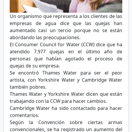
Un organismo que representa a los clientes de las
empresas de agua dice que las quejas han
aumentado casi un tercio porque no se están
abordando las preocupaciones.
El Consumer Council for Water (CCW) dice que ha
atendido 7.977 quejas en el último año de
personas que habían agotado el proceso de
quejas de su empresa.
Se encontró Thames Water para ser el peor
artista, con Yorkshire Water y Cambridge Water
también pobres.
Thames Water y Yorkshire Water dicen que están
trabajando con la CCW para hacer cambios.
Cambridge Water ha sido contactado para hacer
comentarios.
Según la Convención sobre ciertas armas
convencionales, se ha registrado un aumento del