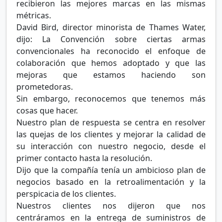
recibieron las mejores marcas en las mismas
métricas.
David Bird, director minorista de Thames Water,
dijo: La Convención sobre ciertas armas
convencionales ha reconocido el enfoque de
colaboración que hemos adoptado y que las
mejoras que estamos haciendo son
prometedoras.
Sin embargo, reconocemos que tenemos más
cosas que hacer.
Nuestro plan de respuesta se centra en resolver
las quejas de los clientes y mejorar la calidad de
su interacción con nuestro negocio, desde el
primer contacto hasta la resolución.
Dijo que la compañía tenía un ambicioso plan de
negocios basado en la retroalimentación y la
perspicacia de los clientes.
Nuestros clientes nos dijeron que nos
centráramos en la entrega de suministros de