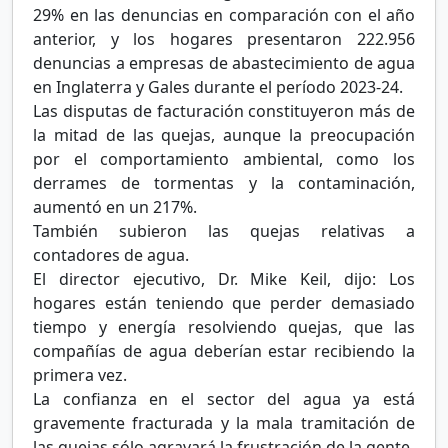
29% en las denuncias en comparación con el año
anterior, y los hogares presentaron 222.956
denuncias a empresas de abastecimiento de agua
en Inglaterra y Gales durante el período 2023-24.
Las disputas de facturación constituyeron más de
la mitad de las quejas, aunque la preocupación
por el comportamiento ambiental, como los
derrames de tormentas y la contaminación,
aumentó en un 217%.
También subieron las quejas relativas a
contadores de agua.
El director ejecutivo, Dr. Mike Keil, dijo: Los
hogares están teniendo que perder demasiado
tiempo y energía resolviendo quejas, que las
compañías de agua deberían estar recibiendo la
primera vez.
La confianza en el sector del agua ya está
gravemente fracturada y la mala tramitación de
las quejas sólo agravará la frustración de la gente.