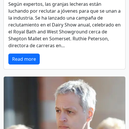
Según expertos, las granjas lecheras están
luchando por reclutar a jóvenes para que se unan a
la industria. Se ha lanzado una campaña de
reclutamiento en el Dairy Show anual, celebrado en
el Royal Bath and West Showground cerca de
Shepton Mallet en Somerset. Ruthie Peterson,
directora de carreras en...
Read more