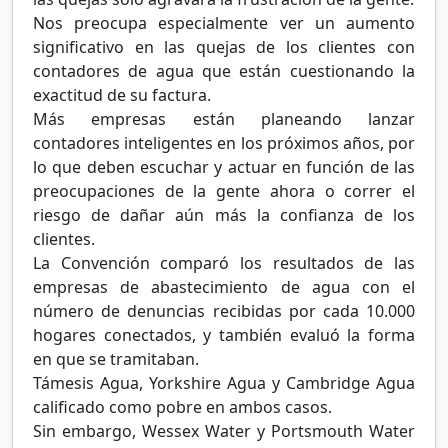
Nos preocupa especialmente ver un aumento
significativo en las quejas de los clientes con
contadores de agua que están cuestionando la
exactitud de su factura.
Más empresas están planeando lanzar
contadores inteligentes en los próximos años, por
lo que deben escuchar y actuar en función de las
preocupaciones de la gente ahora o correr el
riesgo de dañar aún más la confianza de los
clientes.
La Convención comparó los resultados de las
empresas de abastecimiento de agua con el
número de denuncias recibidas por cada 10.000
hogares conectados, y también evaluó la forma
en que se tramitaban.
Támesis Agua, Yorkshire Agua y Cambridge Agua
calificado como pobre en ambos casos.
Sin embargo, Wessex Water y Portsmouth Water