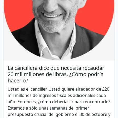
La cancillera dice que necesita recaudar
20 mil millones de libras. ¿Cómo podría
hacerlo?
Usted es el canciller. Usted quiere alrededor de £20
mil millones de ingresos fiscales adicionales cada
año. Entonces, ¿cómo deberías ir para encontrarlo?
Estamos a sólo unas semanas del primer
presupuesto crucial del gobierno el 30 de octubre y