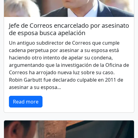
Jefe de Correos encarcelado por asesinato
de esposa busca apelación
Un antiguo subdirector de Correos que cumple
cadena perpetua por asesinar a su esposa está
haciendo otro intento de apelar su condena,
argumentando que la investigación de la Oficina de
Correos ha arrojado nueva luz sobre su caso.
Robin Garbutt fue declarado culpable en 2011 de
asesinar a su esposa...
Read more