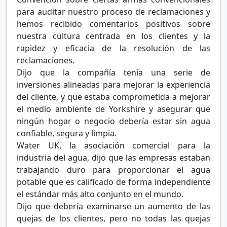
para auditar nuestro proceso de reclamaciones y
hemos recibido comentarios positivos sobre
nuestra cultura centrada en los clientes y la
rapidez y eficacia de la resolución de las
reclamaciones.
Dijo que la compañía tenía una serie de
inversiones alineadas para mejorar la experiencia
del cliente, y que estaba comprometida a mejorar
el medio ambiente de Yorkshire y asegurar que
ningún hogar o negocio debería estar sin agua
confiable, segura y limpia.
Water UK, la asociación comercial para la
industria del agua, dijo que las empresas estaban
trabajando duro para proporcionar el agua
potable que es calificado de forma independiente
el estándar más alto conjunto en el mundo.
Dijo que debería examinarse un aumento de las
quejas de los clientes, pero no todas las quejas