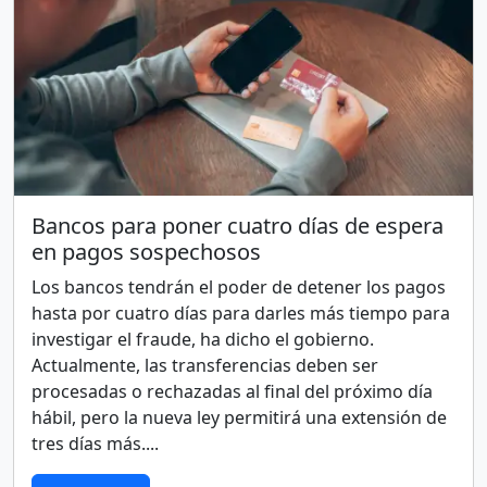
Bancos para poner cuatro días de espera
en pagos sospechosos
Los bancos tendrán el poder de detener los pagos
hasta por cuatro días para darles más tiempo para
investigar el fraude, ha dicho el gobierno.
Actualmente, las transferencias deben ser
procesadas o rechazadas al final del próximo día
hábil, pero la nueva ley permitirá una extensión de
tres días más....