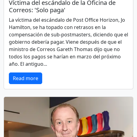
Víctima del escándalo de la Oficina de
Correos: 'Solo paga'
La víctima del escándalo de Post Office Horizon, Jo
Hamilton, se ha topado con retrasos en la
compensación de sub-postmasters, diciendo que el
gobierno debería pagar. Viene después de que el
ministro de Correos Gareth Thomas dijo que no
todos los pagos se harían en marzo del próximo
año. El antiguo...
Read more