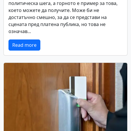
политическа шега, а горното е пример за това,
което можете да получите. Може би не
достатъчно смешно, за да се представи на
сцената пред платена публика, но това не
означав...
Read more