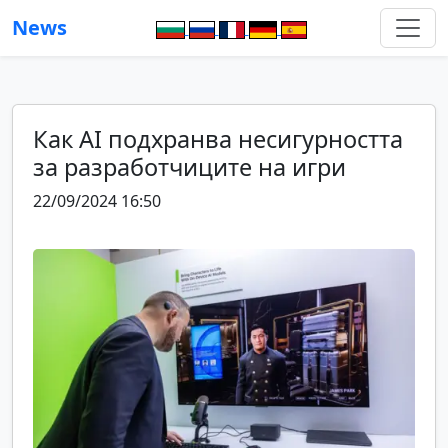
News
Как AI подхранва несигурността
за разработчиците на игри
22/09/2024 16:50