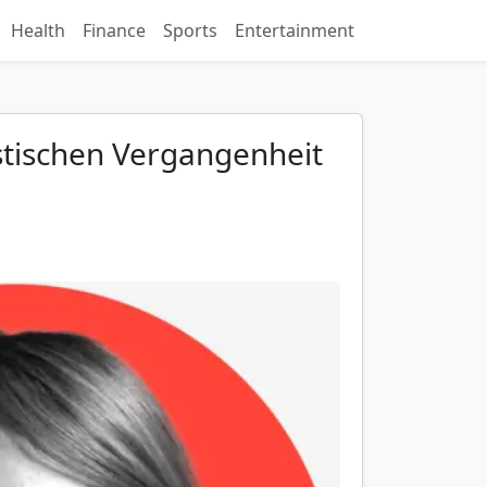
Health
Finance
Sports
Entertainment
istischen Vergangenheit