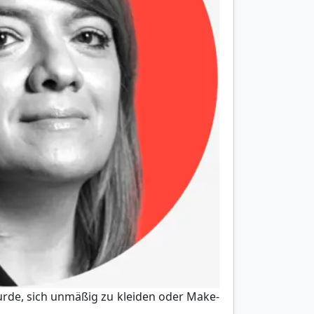
urde, sich unmäßig zu kleiden oder Make-