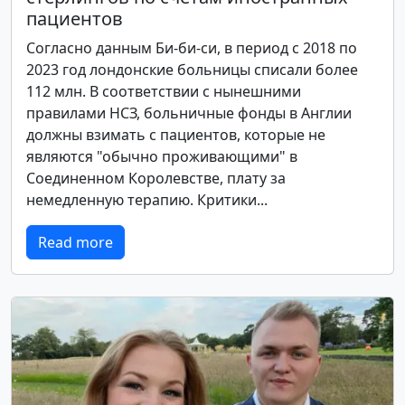
пациентов
Согласно данным Би-би-си, в период с 2018 по
2023 год лондонские больницы списали более
112 млн. В соответствии с нынешними
правилами НСЗ, больничные фонды в Англии
должны взимать с пациентов, которые не
являются "обычно проживающими" в
Соединенном Королевстве, плату за
немедленную терапию. Критики...
Read more