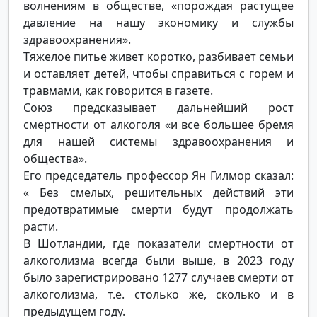
волнениям в обществе, «порождая растущее
давление на нашу экономику и службы
здравоохранения».
Тяжелое питье живет коротко, разбивает семьи
и оставляет детей, чтобы справиться с горем и
травмами, как говорится в газете.
Союз предсказывает дальнейший рост
смертности от алкоголя «и все большее бремя
для нашей системы здравоохранения и
общества».
Его председатель профессор Ян Гилмор сказал:
« Без смелых, решительных действий эти
предотвратимые смерти будут продолжать
расти.
В Шотландии, где показатели смертности от
алкоголизма всегда были выше, в 2023 году
было зарегистрировано 1277 случаев смерти от
алкоголизма, т.е. столько же, сколько и в
предыдущем году.