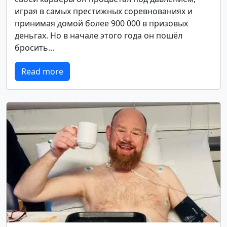
играя в самых престижных соревнованиях и
принимая домой более 900 000 в призовых
деньгах. Но в начале этого года он пошёл
бросить...
Read more