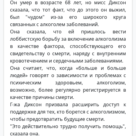
Он умер в возрасте 68 лет, но мисс Диксон
сказала, что тот факт, что до этого он выжил,
был "чудом" из-за его широкого круга
связанных с алкоголем заболеваний.
Она сказала, что ей пришлось вести
лоббистскую борьбу за включение алкоголизма
в качестве фактора, способствующего его
свидетельству о смерти, наряду с внутренним
кровотечением и сердечными заболеваниями.
Она считает, что, когда «больше и больше
людей» говорят о зависимости и проблемах с
психическим здоровьем, алкоголизм,
возможно, более регулярно регистрируется в
качестве причины смерти.
Г-жа Диксон призвала расширить доступ к
поддержке для тех, кто борется с алкоголизмом,
чтобы предотвратить будущие смерти.
"Это действительно трудно получить помощь",
сказала она.