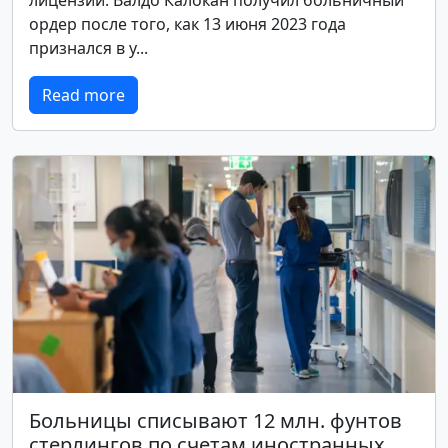
ордер после того, как 13 июня 2023 года
признался в у...
Read more
Больницы списывают 12 млн. фунтов
стерлингов по счетам иностранных