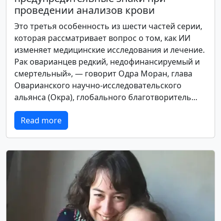
проведении анализов крови
Это третья особенность из шести частей серии,
которая рассматривает вопрос о том, как ИИ
изменяет медицинские исследования и лечение.
Рак оварианцев редкий, недофинансируемый и
смертельный», — говорит Одра Моран, глава
Оварианского научно-исследовательского
альянса (Окра), глобального благотворитель...
Read more