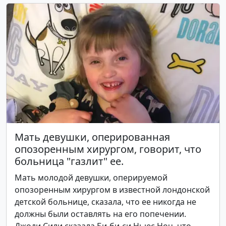
Мать девушки, оперированная
опозоренным хирургом, говорит, что
больница "газлит" ее.
Мать молодой девушки, оперируемой
опозоренным хирургом в известной лондонской
детской больнице, сказала, что ее никогда не
должны были оставлять на его попечении.