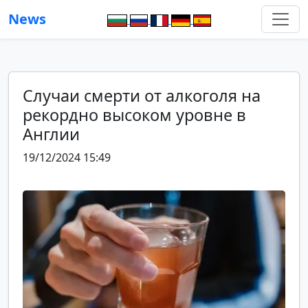
News
Случаи смерти от алкоголя на
рекордно высоком уровне в
Англии
19/12/2024 15:49