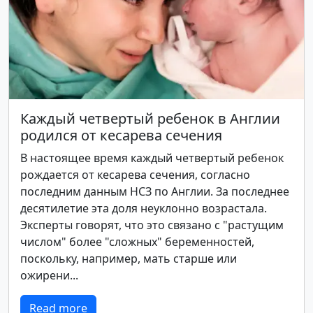
Каждый четвертый ребенок в Англии
родился от кесарева сечения
В настоящее время каждый четвертый ребенок
рождается от кесарева сечения, согласно
последним данным НСЗ по Англии. За последнее
десятилетие эта доля неуклонно возрастала.
Эксперты говорят, что это связано с "растущим
числом" более "сложных" беременностей,
поскольку, например, мать старше или
ожирени...
Read more