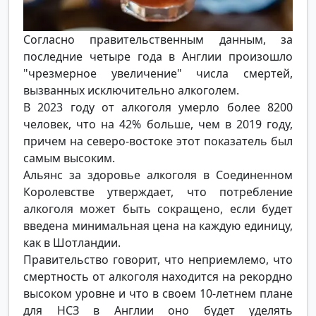
Согласно правительственным данным, за
последние четыре года в Англии произошло
"чрезмерное увеличение" числа смертей,
вызванных исключительно алкоголем.
В 2023 году от алкоголя умерло более 8200
человек, что на 42% больше, чем в 2019 году,
причем на северо-востоке этот показатель был
самым высоким.
Альянс за здоровье алкоголя в Соединенном
Королевстве утверждает, что потребление
алкоголя может быть сокращено, если будет
введена минимальная цена на каждую единицу,
как в Шотландии.
Правительство говорит, что неприемлемо, что
смертность от алкоголя находится на рекордно
высоком уровне и что в своем 10-летнем плане
для НСЗ в Англии оно будет уделять