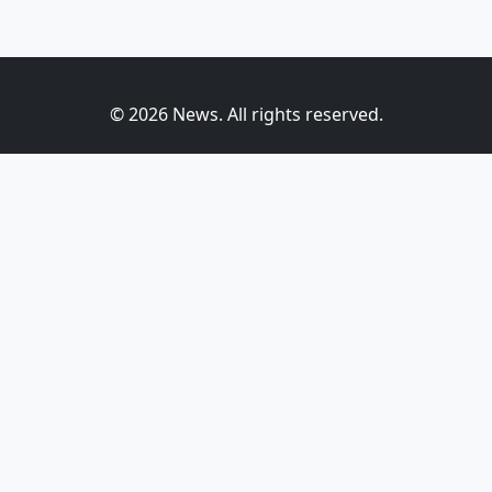
© 2026 News. All rights reserved.