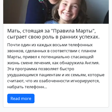
Мать, стоящая за "Правила Марты",
сыграет свою роль в ранних успехах.
Почти один из каждых восьми телефонных
звонков, сделанных в соответствии с планом
Марты, привел к потенциально спасающей
жизнь смене лечения, как обнаружила Англия.
Эта программа позволяет быстро
ухудшающимся пациентам и их семьям, которые
считают, что их озабоченности игнорируются,
набрать телефонн...
Read more