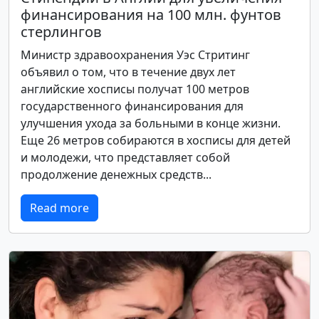
финансирования на 100 млн. фунтов
стерлингов
Министр здравоохранения Уэс Стритинг
объявил о том, что в течение двух лет
английские хосписы получат 100 метров
государственного финансирования для
улучшения ухода за больными в конце жизни.
Еще 26 метров собираются в хосписы для детей
и молодежи, что представляет собой
продолжение денежных средств...
Read more