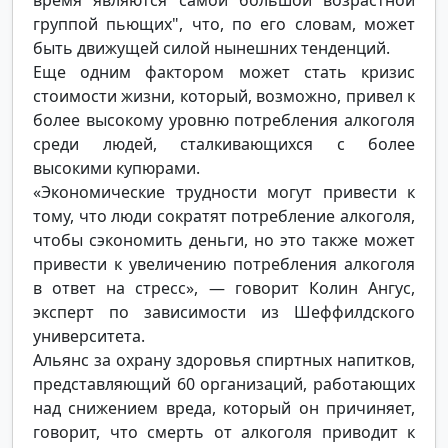
группой пьющих", что, по его словам, может
быть движущей силой нынешних тенденций.
Еще одним фактором может стать кризис
стоимости жизни, который, возможно, привел к
более высокому уровню потребления алкоголя
среди людей, сталкивающихся с более
высокими купюрами.
«Экономические трудности могут привести к
тому, что люди сократят потребление алкоголя,
чтобы сэкономить деньги, но это также может
привести к увеличению потребления алкоголя
в ответ на стресс», — говорит Колин Ангус,
эксперт по зависимости из Шеффилдского
университета.
Альянс за охрану здоровья спиртных напитков,
представляющий 60 организаций, работающих
над снижением вреда, который он причиняет,
говорит, что смерть от алкоголя приводит к