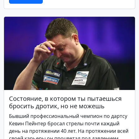
Состояние, в котором ты пытаешься
бросить дротик, но не можешь
Бывший профессиональный чемпион по дартсу
Кевин Пейнтер бросал стрелы почти каждый
день на протяжении 40 лет. На протяжении всей
своей карьеры он процветал под давлением,