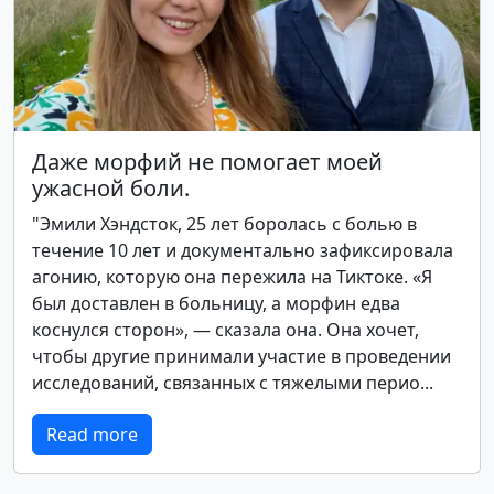
Даже морфий не помогает моей
ужасной боли.
"Эмили Хэндсток, 25 лет боролась с болью в
течение 10 лет и документально зафиксировала
агонию, которую она пережила на Тиктоке. «Я
был доставлен в больницу, а морфин едва
коснулся сторон», — сказала она. Она хочет,
чтобы другие принимали участие в проведении
исследований, связанных с тяжелыми перио...
Read more