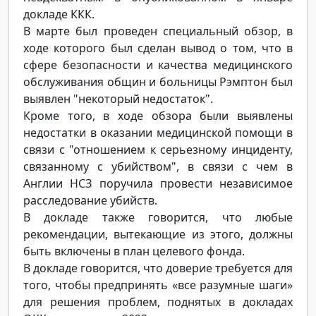
докладе ККК.
В марте был проведен специальный обзор, в
ходе которого был сделан вывод о том, что в
сфере безопасности и качества медицинского
обслуживания общин и больницы Рэмптон был
выявлен "некоторый недостаток".
Кроме того, в ходе обзора были выявлены
недостатки в оказании медицинской помощи в
связи с "отношением к серьезному инциденту,
связанному с убийством", в связи с чем в
Англии НСЗ поручила провести независимое
расследование убийств.
В докладе также говорится, что любые
рекомендации, вытекающие из этого, должны
быть включены в план целевого фонда.
В докладе говорится, что доверие требуется для
того, чтобы предпринять «все разумные шаги»
для решения проблем, поднятых в докладах