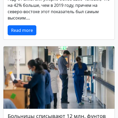
на 42% больше, чем в 2019 году, причем на
северо-востоке этот показатель был самым
высоким....
Read more
Больницы списывают 12 млн. фунтов