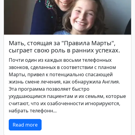
Мать, стоящая за "Правила Марты",
сыграет свою роль в ранних успехах.
Почти один из каждых восьми телефонных
звонков, сделанных в соответствии с планом
Марты, привел к потенциально спасающей
жизнь смене лечения, как обнаружила Англия.
Эта программа позволяет быстро
ухудшающимся пациентам и их семьям, которые
считают, что их озабоченности игнорируются,
набрать телефонн...
Read more