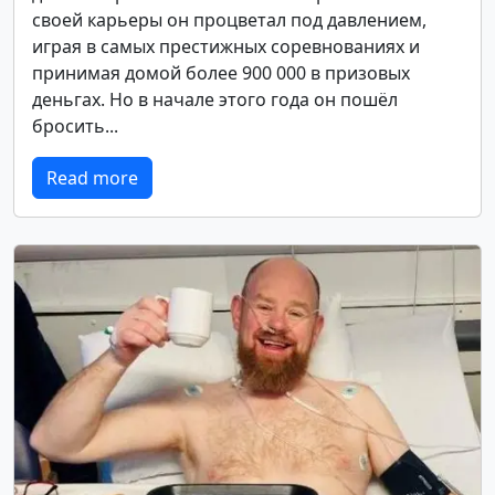
своей карьеры он процветал под давлением,
играя в самых престижных соревнованиях и
принимая домой более 900 000 в призовых
деньгах. Но в начале этого года он пошёл
бросить...
Read more