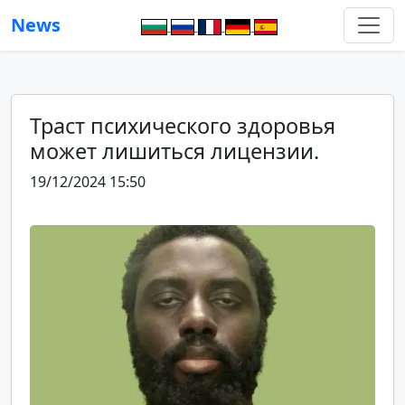
News
Траст психического здоровья
может лишиться лицензии.
19/12/2024 15:50