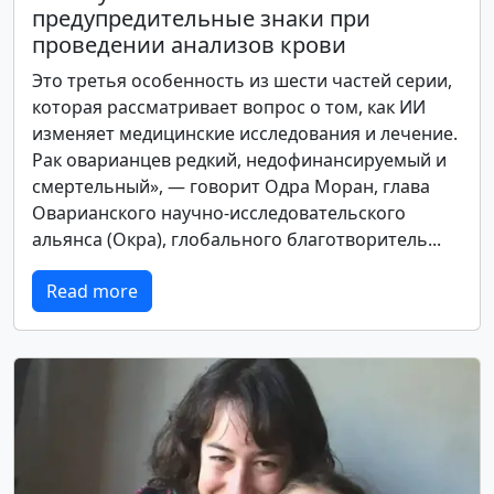
предупредительные знаки при
проведении анализов крови
Это третья особенность из шести частей серии,
которая рассматривает вопрос о том, как ИИ
изменяет медицинские исследования и лечение.
Рак оварианцев редкий, недофинансируемый и
смертельный», — говорит Одра Моран, глава
Оварианского научно-исследовательского
альянса (Окра), глобального благотворитель...
Read more