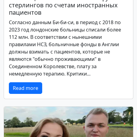
стерлингов по счетам иностранных
пациентов
Согласно данным Би-би-си, в период с 2018 по
2023 год лондонские больницы списали более
112 млн. В соответствии с нынешними
правилами НСЗ, больничные фонды в Англии
должны взимать с пациентов, которые не
являются "обычно проживающими" в
Соединенном Королевстве, плату за
немедленную терапию. Критики...
Read more