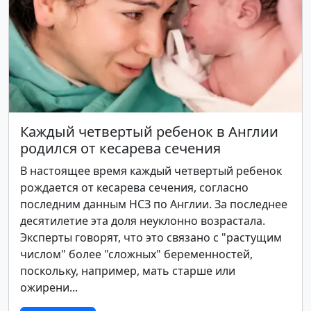
Каждый четвертый ребенок в Англии
родился от кесарева сечения
В настоящее время каждый четвертый ребенок
рождается от кесарева сечения, согласно
последним данным НСЗ по Англии. За последнее
десятилетие эта доля неуклонно возрастала.
Эксперты говорят, что это связано с "растущим
числом" более "сложных" беременностей,
поскольку, например, мать старше или
ожирени...