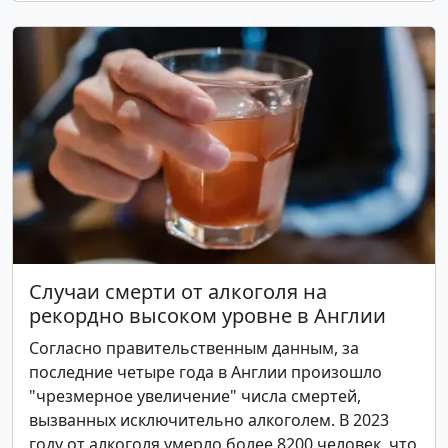
Случаи смерти от алкоголя на
рекордно высоком уровне в Англии
Согласно правительственным данным, за
последние четыре года в Англии произошло
"чрезмерное увеличение" числа смертей,
вызванных исключительно алкоголем. В 2023
году от алкоголя умерло более 8200 человек, что