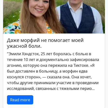
Даже морфий не помогает моей
ужасной боли.
"Эмили Хэндсток, 25 лет боролась с болью в
течение 10 лет и документально зафиксировала
агонию, которую она пережила на Тиктоке. «Я
был доставлен в больницу, а морфин едва
коснулся сторон», — сказала она. Она хочет,
чтобы другие принимали участие в проведении
исследований, связанных с тяжелыми перио...
Read more