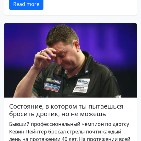
Read more
Состояние, в котором ты пытаешься
бросить дротик, но не можешь
Бывший профессиональный чемпион по дартсу
Кевин Пейнтер бросал стрелы почти каждый
день на протяжении 40 лет. На протяжении всей