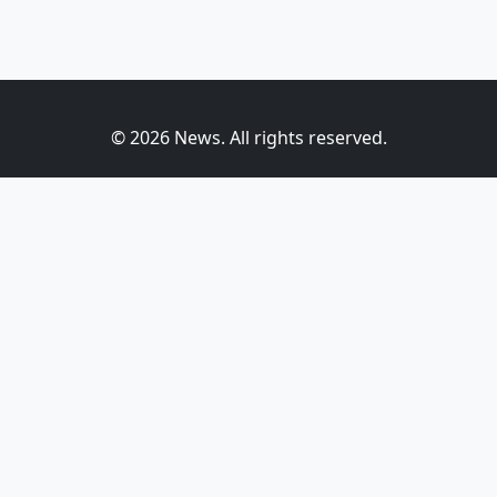
© 2026 News. All rights reserved.