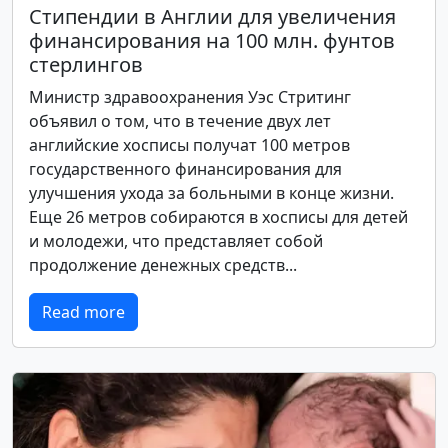
Стипендии в Англии для увеличения
финансирования на 100 млн. фунтов
стерлингов
Министр здравоохранения Уэс Стритинг
объявил о том, что в течение двух лет
английские хосписы получат 100 метров
государственного финансирования для
улучшения ухода за больными в конце жизни.
Еще 26 метров собираются в хосписы для детей
и молодежи, что представляет собой
продолжение денежных средств...
Read more