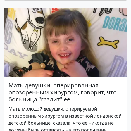
Мать девушки, оперированная
опозоренным хирургом, говорит, что
больница "газлит" ее.
Мать молодой девушки, оперируемой
опозоренным хирургом в известной лондонской
детской больнице, сказала, что ее никогда не
должны были оставлять на его попечении.