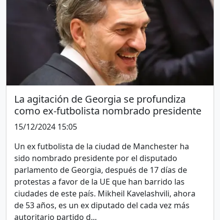
La agitación de Georgia se profundiza
como ex-futbolista nombrado presidente
15/12/2024 15:05
Un ex futbolista de la ciudad de Manchester ha
sido nombrado presidente por el disputado
parlamento de Georgia, después de 17 días de
protestas a favor de la UE que han barrido las
ciudades de este país. Mikheil Kavelashvili, ahora
de 53 años, es un ex diputado del cada vez más
autoritario partido d...