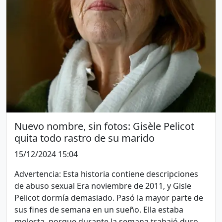
Nuevo nombre, sin fotos: Gisèle Pelicot
quita todo rastro de su marido
15/12/2024 15:04
Advertencia: Esta historia contiene descripciones
de abuso sexual Era noviembre de 2011, y Gisle
Pelicot dormía demasiado. Pasó la mayor parte de
sus fines de semana en un sueño. Ella estaba
molesta, porque durante la semana trabajó duro