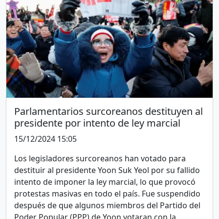
Parlamentarios surcoreanos destituyen al
presidente por intento de ley marcial
15/12/2024 15:05
Los legisladores surcoreanos han votado para
destituir al presidente Yoon Suk Yeol por su fallido
intento de imponer la ley marcial, lo que provocó
protestas masivas en todo el país. Fue suspendido
después de que algunos miembros del Partido del
Poder Popular (PPP) de Yoon votaran con la