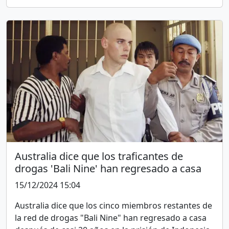
Australia dice que los traficantes de
drogas 'Bali Nine' han regresado a casa
15/12/2024 15:04
Australia dice que los cinco miembros restantes de
la red de drogas "Bali Nine" han regresado a casa