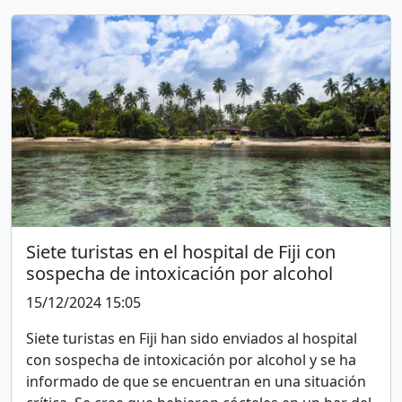
Siete turistas en el hospital de Fiji con
sospecha de intoxicación por alcohol
15/12/2024 15:05
Siete turistas en Fiji han sido enviados al hospital
con sospecha de intoxicación por alcohol y se ha
informado de que se encuentran en una situación