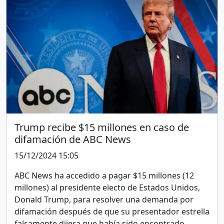
Trump recibe $15 millones en caso de
difamación de ABC News
15/12/2024 15:05
ABC News ha accedido a pagar $15 millones (12
millones) al presidente electo de Estados Unidos,
Donald Trump, para resolver una demanda por
difamación después de que su presentador estrella
falsamente dijera que había sido encontrado