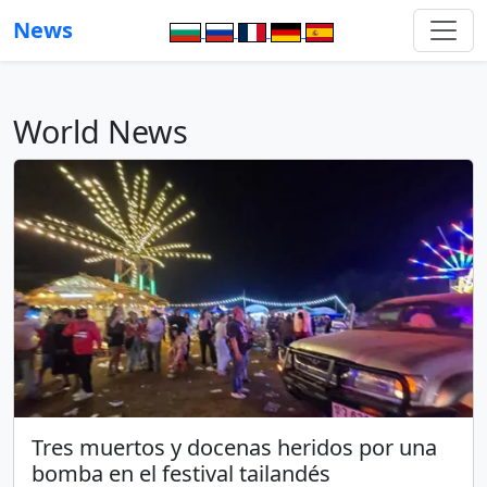
News
World News
Tres muertos y docenas heridos por una
bomba en el festival tailandés