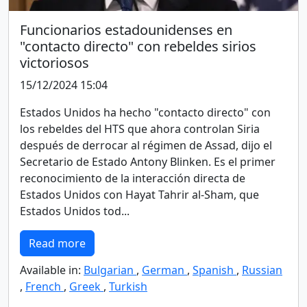
Funcionarios estadounidenses en
"contacto directo" con rebeldes sirios
victoriosos
15/12/2024 15:04
Estados Unidos ha hecho "contacto directo" con
los rebeldes del HTS que ahora controlan Siria
después de derrocar al régimen de Assad, dijo el
Secretario de Estado Antony Blinken. Es el primer
reconocimiento de la interacción directa de
Estados Unidos con Hayat Tahrir al-Sham, que
Estados Unidos tod...
Read more
Available in:
Bulgarian
,
German
,
Spanish
,
Russian
,
French
,
Greek
,
Turkish