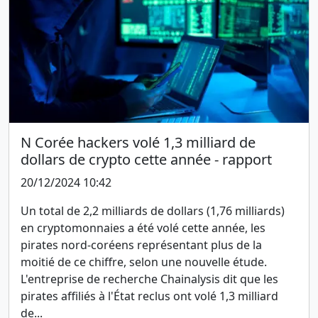
N Corée hackers volé 1,3 milliard de
dollars de crypto cette année - rapport
20/12/2024 10:42
Un total de 2,2 milliards de dollars (1,76 milliards)
en cryptomonnaies a été volé cette année, les
pirates nord-coréens représentant plus de la
moitié de ce chiffre, selon une nouvelle étude.
L'entreprise de recherche Chainalysis dit que les
pirates affiliés à l'État reclus ont volé 1,3 milliard
de...