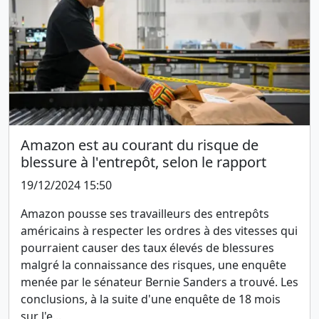
Amazon est au courant du risque de
blessure à l'entrepôt, selon le rapport
19/12/2024 15:50
Amazon pousse ses travailleurs des entrepôts
américains à respecter les ordres à des vitesses qui
pourraient causer des taux élevés de blessures
malgré la connaissance des risques, une enquête
menée par le sénateur Bernie Sanders a trouvé. Les
conclusions, à la suite d'une enquête de 18 mois
sur l'e...