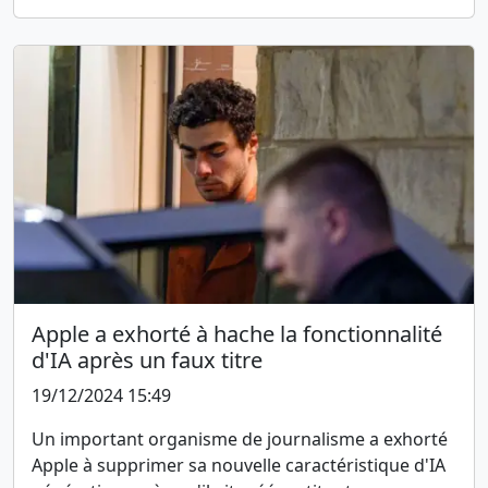
Apple a exhorté à hache la fonctionnalité
d'IA après un faux titre
19/12/2024 15:49
Un important organisme de journalisme a exhorté
Apple à supprimer sa nouvelle caractéristique d'IA