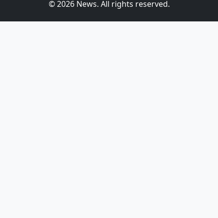
© 2026 News. All rights reserved.