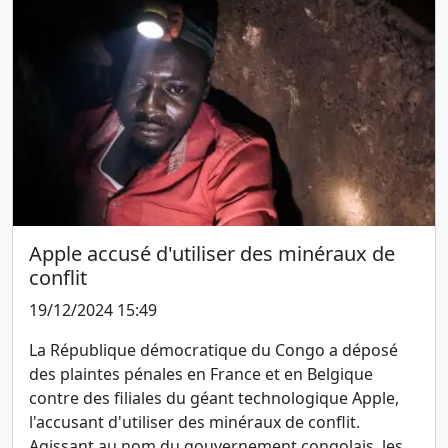
Apple accusé d'utiliser des minéraux de
conflit
19/12/2024 15:49
La République démocratique du Congo a déposé
des plaintes pénales en France et en Belgique
contre des filiales du géant technologique Apple,
l'accusant d'utiliser des minéraux de conflit.
Agissant au nom du gouvernement congolais, les