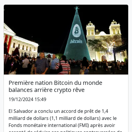
Première nation Bitcoin du monde
balances arrière crypto rêve
19/12/2024 15:49
El Salvador a conclu un accord de prêt de 1,4
milliard de dollars (1,1 milliard de dollars) avec le
Fonds monétaire international (FMI) après avoir