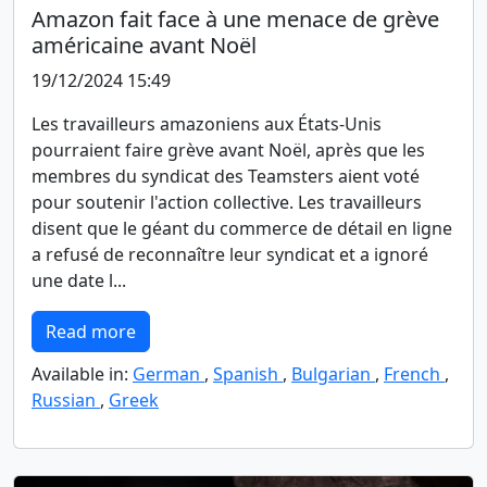
Amazon fait face à une menace de grève
américaine avant Noël
19/12/2024 15:49
Les travailleurs amazoniens aux États-Unis
pourraient faire grève avant Noël, après que les
membres du syndicat des Teamsters aient voté
pour soutenir l'action collective. Les travailleurs
disent que le géant du commerce de détail en ligne
a refusé de reconnaître leur syndicat et a ignoré
une date l...
Read more
Available in:
German
,
Spanish
,
Bulgarian
,
French
,
Russian
,
Greek