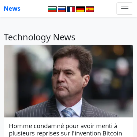
News
Technology News
Homme condamné pour avoir menti à
plusieurs reprises sur l'invention Bitcoin