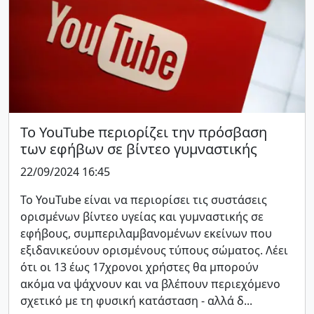
Το YouTube περιορίζει την πρόσβαση
των εφήβων σε βίντεο γυμναστικής
22/09/2024 16:45
Το YouTube είναι να περιορίσει τις συστάσεις
ορισμένων βίντεο υγείας και γυμναστικής σε
εφήβους, συμπεριλαμβανομένων εκείνων που
εξιδανικεύουν ορισμένους τύπους σώματος. Λέει
ότι οι 13 έως 17χρονοι χρήστες θα μπορούν
ακόμα να ψάχνουν και να βλέπουν περιεχόμενο
σχετικό με τη φυσική κατάσταση - αλλά δ...