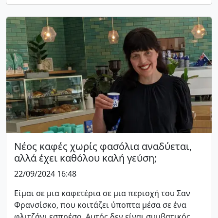
Νέος καφές χωρίς φασόλια αναδύεται,
αλλά έχει καθόλου καλή γεύση;
22/09/2024 16:48
Είμαι σε μια καφετέρια σε μια περιοχή του Σαν
Φρανσίσκο, που κοιτάζει ύποπτα μέσα σε ένα
φλιτζάνι εσπρέσο. Αυτός δεν είναι συμβατικός