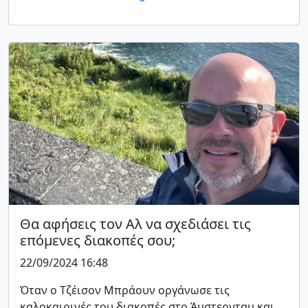
Θα αφήσεις τον Αλ να σχεδιάσει τις
επόμενες διακοπές σου;
22/09/2024 16:48
Όταν ο Τζέισον Μπράουν οργάνωσε τις
καλοκαιρινές του διακοπές στο Άμστερνταμ και