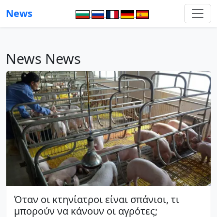
News
News News
Όταν οι κτηνίατροι είναι σπάνιοι, τι
μπορούν να κάνουν οι αγρότες;