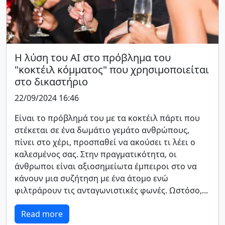
Η λύση του AI στο πρόβλημα του
"κοκτέιλ κόμματος" που χρησιμοποιείται
στο δικαστήριο
22/09/2024 16:46
Είναι το πρόβλημά του με τα κοκτέιλ πάρτι που
στέκεται σε ένα δωμάτιο γεμάτο ανθρώπους,
πίνει στο χέρι, προσπαθεί να ακούσει τι λέει ο
καλεσμένος σας. Στην πραγματικότητα, οι
άνθρωποι είναι αξιοσημείωτα έμπειροι στο να
κάνουν μια συζήτηση με ένα άτομο ενώ
φιλτράρουν τις ανταγωνιστικές φωνές. Ωστόσο,...
Read more