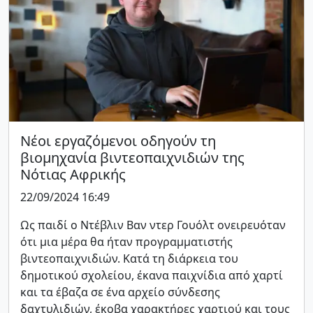
Νέοι εργαζόμενοι οδηγούν τη
βιομηχανία βιντεοπαιχνιδιών της
Νότιας Αφρικής
22/09/2024 16:49
Ως παιδί ο Ντέβλιν Βαν ντερ Γουόλτ ονειρευόταν
ότι μια μέρα θα ήταν προγραμματιστής
βιντεοπαιχνιδιών. Κατά τη διάρκεια του
δημοτικού σχολείου, έκανα παιχνίδια από χαρτί
και τα έβαζα σε ένα αρχείο σύνδεσης
δαχτυλιδιών, έκοβα χαρακτήρες χαρτιού και τους